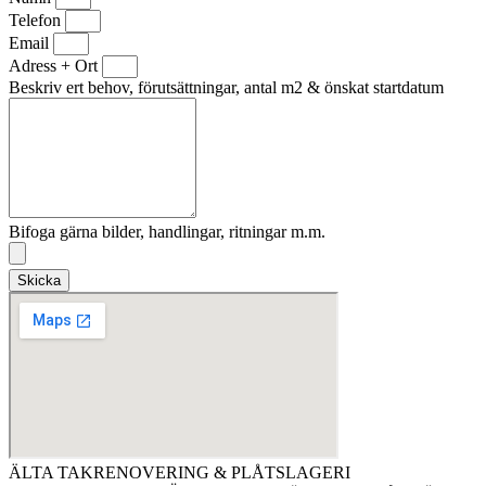
Telefon
Email
Adress + Ort
Beskriv ert behov, förutsättningar, antal m2 & önskat startdatum
Bifoga gärna bilder, handlingar, ritningar m.m.
Skicka
ÄLTA TAKRENOVERING & PLÅTSLAGERI