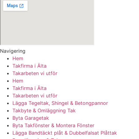
Navigering
Hem
Takfirma i Älta
Takarbeten vi utför
Hem
Takfirma i Älta
Takarbeten vi utför
Lägga Tegeltak, Shingel & Betongpannor
Takbyte & Omläggning Tak
Byta Garagetak
Byta Takfönster & Montera Fönster
Lägga Bandtäckt plåt & Dubbelfalsat Plåttak