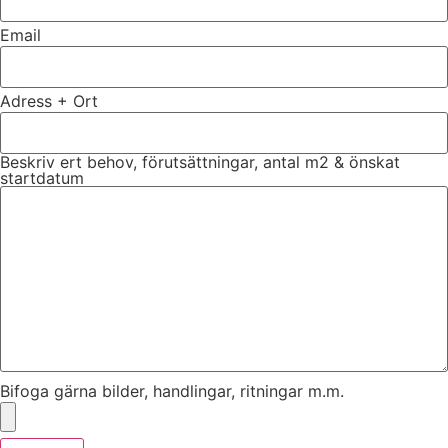
Email
Adress + Ort
Beskriv ert behov, förutsättningar, antal m2 & önskat
startdatum
Bifoga gärna bilder, handlingar, ritningar m.m.