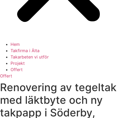
Hem
Takfirma i Älta
Takarbeten vi utför
Projekt
Offert
Offert
Renovering av tegeltak
med läktbyte och ny
takpapp i Söderby,