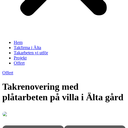
Hem
Takfirma i Älta
Takarbeten vi utför
Projekt
Offert
Offert
Takrenovering med
plåtarbeten på villa i Älta gård