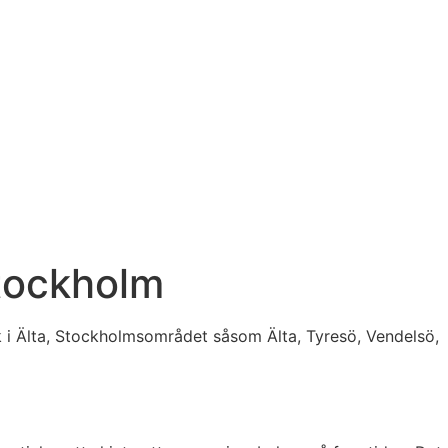
Stockholm
 i Älta, Stockholmsområdet såsom Älta, Tyresö, Vendelsö,