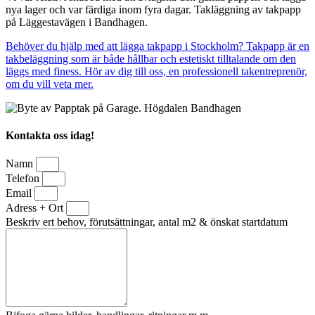
nya lager och var färdiga inom fyra dagar. Takläggning av takpapp
på Läggestavägen i Bandhagen.
Behöver du hjälp med att lägga takpapp i Stockholm? Takpapp är en
takbeläggning som är både hållbar och estetiskt tilltalande om den
läggs med finess. Hör av dig till oss, en professionell takentreprenör,
om du vill veta mer.
Kontakta oss idag!
Namn
Telefon
Email
Adress + Ort
Beskriv ert behov, förutsättningar, antal m2 & önskat startdatum