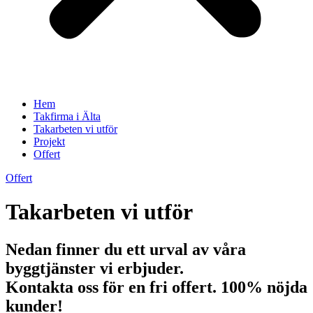
Hem
Takfirma i Älta
Takarbeten vi utför
Projekt
Offert
Offert
Takarbeten vi utför
Nedan finner du ett urval av våra
byggtjänster vi erbjuder.
Kontakta oss för en fri offert. 100% nöjda
kunder!