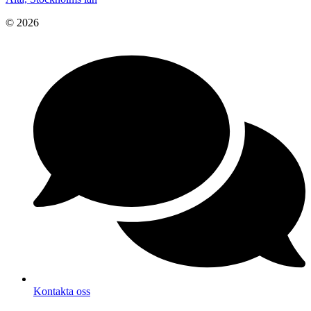
© 2026
Kontakta oss