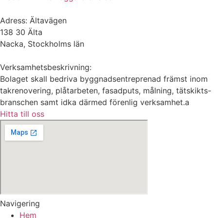
Adress: Ältavägen
138 30 Älta
Nacka, Stockholms län
Verksamhetsbeskrivning:
Bolaget skall bedriva byggnadsentreprenad främst inom
takrenovering, plåtarbeten, fasadputs, målning, tätskikts-
branschen samt idka därmed förenlig verksamhet.a
Hitta till oss
Navigering
Hem