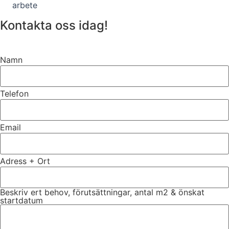
arbete
Kontakta oss idag!
Namn
Telefon
Email
Adress + Ort
Beskriv ert behov, förutsättningar, antal m2 & önskat
startdatum