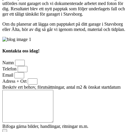
utfördes runt garaget och vi dokumenterade arbetet med foton för
dig. Resultatet blev ett nytt papptak som följer underlagets fall och
ger ett tåligt tätskikt för garaget i Stavsborg.
Om du planerar att lägga om papptaket på ditt garage i Stavsborg
eller Älta, hör av dig så går vi igenom metod, material och tidplan.
Kontakta oss idag!
Namn
Telefon
Email
Adress + Ort
Beskriv ert behov, förutsättningar, antal m2 & önskat startdatum
Bifoga gärna bilder, handlingar, ritningar m.m.