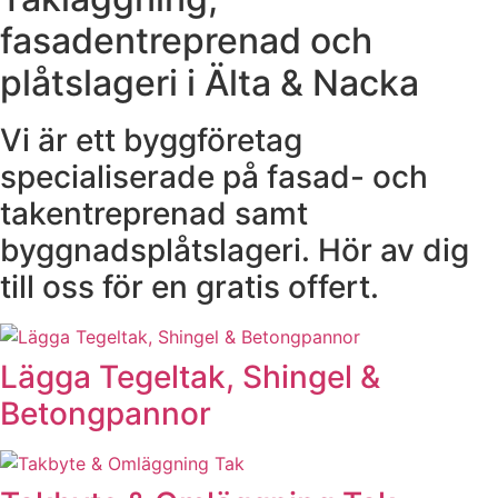
fasadentreprenad och
plåtslageri i Älta & Nacka
Vi är ett byggföretag
specialiserade på fasad- och
takentreprenad samt
byggnadsplåtslageri. Hör av dig
till oss för en gratis offert.
Lägga Tegeltak, Shingel &
Betongpannor