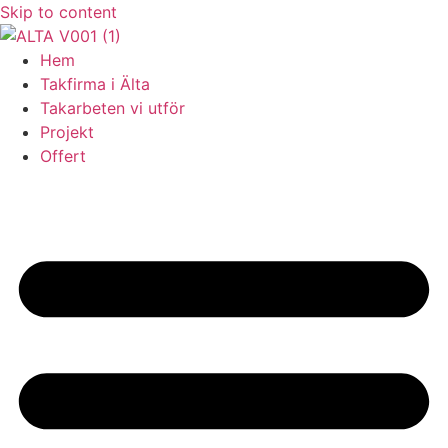
Skip to content
Hem
Takfirma i Älta
Takarbeten vi utför
Projekt
Offert