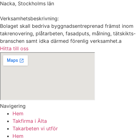
Nacka, Stockholms län
Verksamhetsbeskrivning:
Bolaget skall bedriva byggnadsentreprenad främst inom
takrenovering, plåtarbeten, fasadputs, målning, tätskikts-
branschen samt idka därmed förenlig verksamhet.a
Hitta till oss
Navigering
Hem
Takfirma i Älta
Takarbeten vi utför
Hem