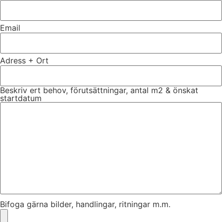
Email
Adress + Ort
Beskriv ert behov, förutsättningar, antal m2 & önskat
startdatum
Bifoga gärna bilder, handlingar, ritningar m.m.