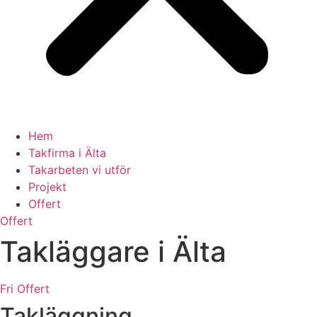
Hem
Takfirma i Älta
Takarbeten vi utför
Projekt
Offert
Offert
Takläggare i Älta
Fri Offert
Takläggning,