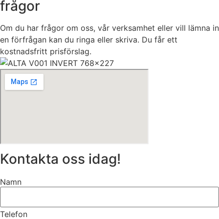
frågor
Om du har frågor om oss, vår verksamhet eller vill lämna in
en förfrågan kan du ringa eller skriva. Du får ett
kostnadsfritt prisförslag.
Kontakta oss idag!
Namn
Telefon