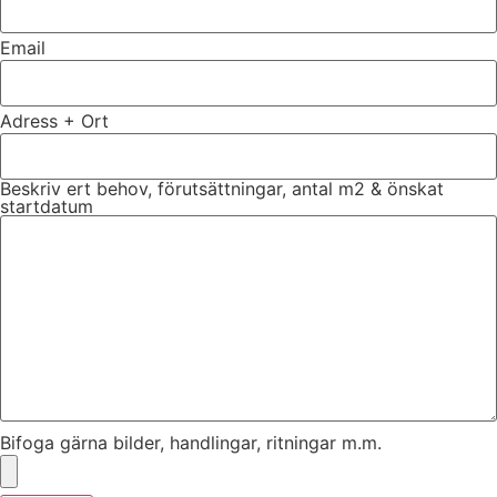
Email
Adress + Ort
Beskriv ert behov, förutsättningar, antal m2 & önskat
startdatum
Bifoga gärna bilder, handlingar, ritningar m.m.