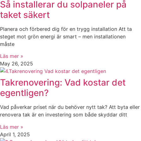
Så installerar du solpaneler på
taket säkert
Planera och förbered dig för en trygg installation Att ta
steget mot grön energi är smart – men installationen
måste
Läs mer »
May 26, 2025
Takrenovering: Vad kostar det
egentligen?
Vad påverkar priset när du behöver nytt tak? Att byta eller
renovera tak är en investering som både skyddar ditt
Läs mer »
April 1, 2025