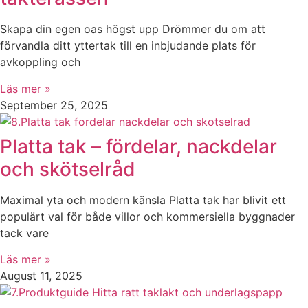
Skapa din egen oas högst upp Drömmer du om att
förvandla ditt yttertak till en inbjudande plats för
avkoppling och
Läs mer »
September 25, 2025
Platta tak – fördelar, nackdelar
och skötselråd
Maximal yta och modern känsla Platta tak har blivit ett
populärt val för både villor och kommersiella byggnader
tack vare
Läs mer »
August 11, 2025