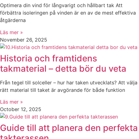
Optimera din vind för långvarigt och hållbart tak Att
förbättra isoleringen på vinden är en av de mest effektiva
åtgärderna
Läs mer »
November 26, 2025
Historia och framtidens
takmaterial – detta bör du veta
Från tegel till solceller – hur har taken utvecklats? Att välja
rätt material till taket är avgörande för både funktion
Läs mer »
October 12, 2025
Guide till att planera den perfekta
takterassen