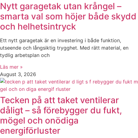
Nytt garagetak utan krångel –
smarta val som höjer både skydd
och helhetsintryck
Ett nytt garagetak är en investering i både funktion,
utseende och långsiktig trygghet. Med rätt material, en
tydlig arbetsplan och
Läs mer »
August 3, 2026
Tecken på att taket ventilerar
dåligt – så förebygger du fukt,
mögel och onödiga
energiförluster