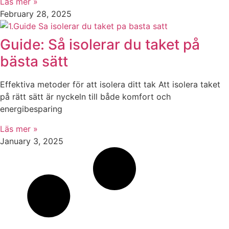
Läs mer »
February 28, 2025
Guide: Så isolerar du taket på
bästa sätt
Effektiva metoder för att isolera ditt tak Att isolera taket
på rätt sätt är nyckeln till både komfort och
energibesparing
Läs mer »
January 3, 2025