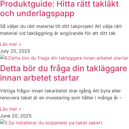
Produktguide: Hitta rätt takläkt
och underlagspapp
Så väljer du rätt material till ditt takprojekt Att välja rätt
material vid takläggning är avgörande för att ditt tak
Läs mer »
July 25, 2025
Detta bör du fråga din takläggare
innan arbetet startar
Viktiga frågor innan takarbetet drar igång Att byta eller
renovera taket är en investering som håller i många år –
Läs mer »
June 20, 2025