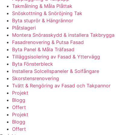
Takmålning & Måla Plåttak
Snöskottning & Snöröjning Tak
Byta stuprör & Hängrännor
Plåtslageri
Montera Snörasskydd & installera Takbrygga
Fasadrenovering & Putsa Fasad
Byta Panel & Måla Träfasad
Tilläggsisolering av Fasad & Yttervägg
Byta Fönsterbleck
Installera Solcellspaneler & Solfångare
Skorstensrenovering
Tvätt & Rengöring av Fasad och Takpannor
Projekt
Blogg
Offert
Projekt
Blogg
Offert