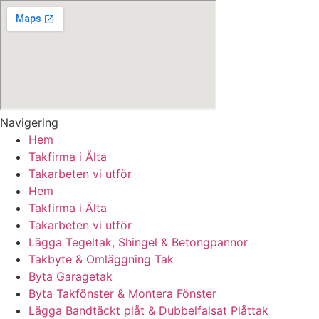
Navigering
Hem
Takfirma i Älta
Takarbeten vi utför
Hem
Takfirma i Älta
Takarbeten vi utför
Lägga Tegeltak, Shingel & Betongpannor
Takbyte & Omläggning Tak
Byta Garagetak
Byta Takfönster & Montera Fönster
Lägga Bandtäckt plåt & Dubbelfalsat Plåttak