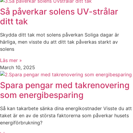
Så påverkar solens UV-strålar
ditt tak
Skydda ditt tak mot solens påverkan Soliga dagar är
härliga, men visste du att ditt tak påverkas starkt av
solens
Läs mer »
March 10, 2025
Spara pengar med takrenovering
som energibesparing
Så kan takarbete sänka dina energikostnader Visste du att
taket är en av de största faktorerna som påverkar husets
energiförbrukning?