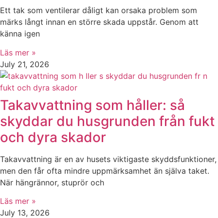
Ett tak som ventilerar dåligt kan orsaka problem som
märks långt innan en större skada uppstår. Genom att
känna igen
Läs mer »
July 21, 2026
Takavvattning som håller: så
skyddar du husgrunden från fukt
och dyra skador
Takavvattning är en av husets viktigaste skyddsfunktioner,
men den får ofta mindre uppmärksamhet än själva taket.
När hängrännor, stuprör och
Läs mer »
July 13, 2026