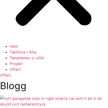
Hem
Takfirma i Älta
Takarbeten vi utför
Projekt
Offert
Offert
Blogg