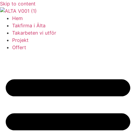
Skip to content
Hem
Takfirma i Älta
Takarbeten vi utför
Projekt
Offert