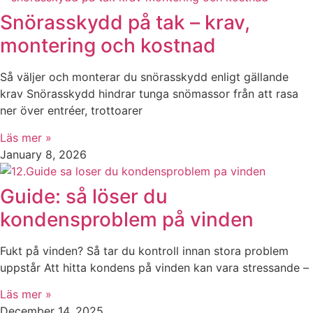
Snörasskydd på tak – krav,
montering och kostnad
Så väljer och monterar du snörasskydd enligt gällande
krav Snörasskydd hindrar tunga snömassor från att rasa
ner över entréer, trottoarer
Läs mer »
January 8, 2026
Guide: så löser du
kondensproblem på vinden
Fukt på vinden? Så tar du kontroll innan stora problem
uppstår Att hitta kondens på vinden kan vara stressande –
Läs mer »
December 14, 2025