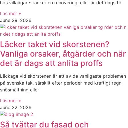
hos villaägare: räcker en renovering, eller är det dags för
Läs mer »
June 29, 2026
Läcker taket vid skorstenen?
Vanliga orsaker, åtgärder och när
det är dags att anlita proffs
Läckage vid skorstenen är ett av de vanligaste problemen
på svenska tak, särskilt efter perioder med kraftigt regn,
snösmältning eller
Läs mer »
June 22, 2026
Så tvättar du fasad och