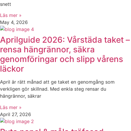
snett
Läs mer »
May 4, 2026
Aprilguide 2026: Vårstäda taket –
rensa hängrännor, säkra
genomföringar och slipp vårens
läckor
April är rätt månad att ge taket en genomgång som
verkligen gör skillnad. Med enkla steg rensar du
hängrännor, säkrar
Läs mer »
April 27, 2026