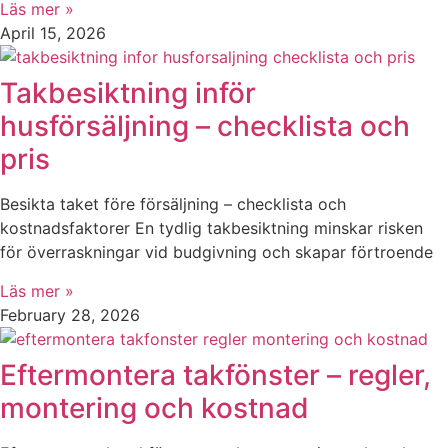
Läs mer »
April 15, 2026
Takbesiktning inför
husförsäljning – checklista och
pris
Besikta taket före försäljning – checklista och
kostnadsfaktorer En tydlig takbesiktning minskar risken
för överraskningar vid budgivning och skapar förtroende
Läs mer »
February 28, 2026
Eftermontera takfönster – regler,
montering och kostnad