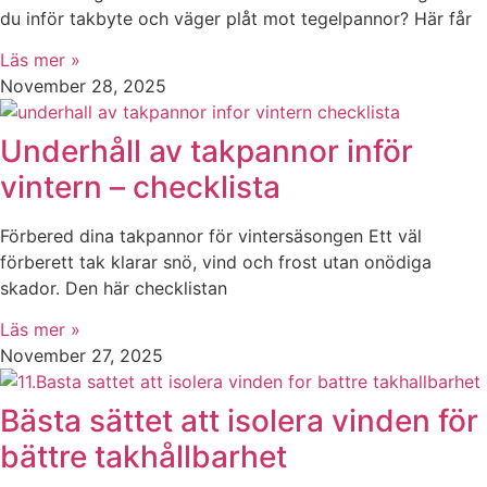
du inför takbyte och väger plåt mot tegelpannor? Här får
Läs mer »
November 28, 2025
Underhåll av takpannor inför
vintern – checklista
Förbered dina takpannor för vintersäsongen Ett väl
förberett tak klarar snö, vind och frost utan onödiga
skador. Den här checklistan
Läs mer »
November 27, 2025
Bästa sättet att isolera vinden för
bättre takhållbarhet