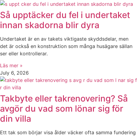
Så upptäcker du fel i undertaket
innan skadorna blir dyra
Undertaket är en av takets viktigaste skyddsdelar, men
det är också en konstruktion som många husägare sällan
ser eller kontrollerar.
Läs mer »
July 6, 2026
Takbyte eller takrenovering? Så
avgör du vad som lönar sig för
din villa
Ett tak som börjar visa ålder väcker ofta samma fundering