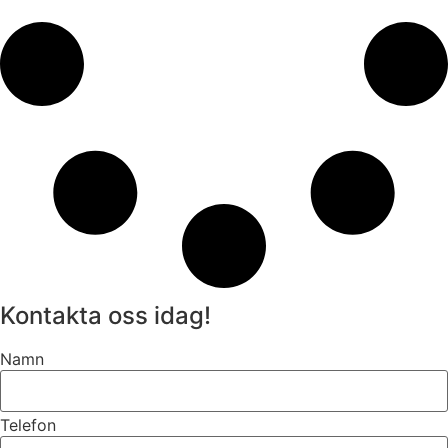
Kontakta oss idag!
Namn
Telefon