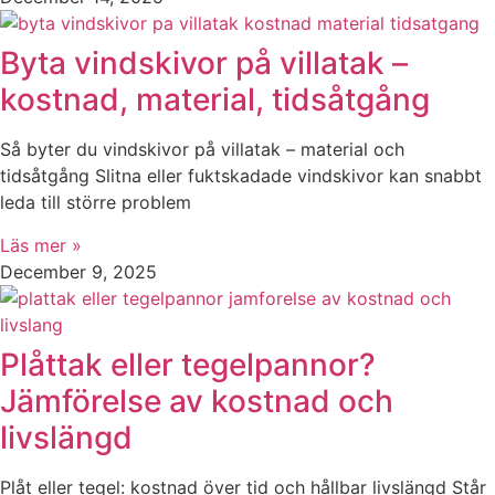
Byta vindskivor på villatak –
kostnad, material, tidsåtgång
Så byter du vindskivor på villatak – material och
tidsåtgång Slitna eller fuktskadade vindskivor kan snabbt
leda till större problem
Läs mer »
December 9, 2025
Plåttak eller tegelpannor?
Jämförelse av kostnad och
livslängd
Plåt eller tegel: kostnad över tid och hållbar livslängd Står