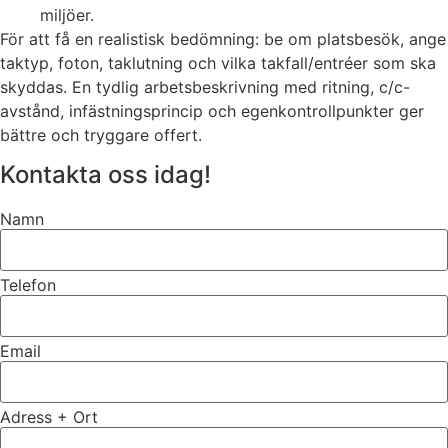
miljöer.
För att få en realistisk bedömning: be om platsbesök, ange
taktyp, foton, taklutning och vilka takfall/entréer som ska
skyddas. En tydlig arbetsbeskrivning med ritning, c/c-
avstånd, infästningsprincip och egenkontrollpunkter ger
bättre och tryggare offert.
Kontakta oss idag!
Namn
Telefon
Email
Adress + Ort