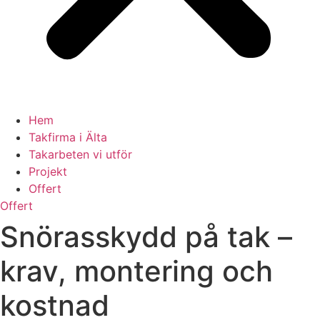
Hem
Takfirma i Älta
Takarbeten vi utför
Projekt
Offert
Offert
Snörasskydd på tak –
krav, montering och
kostnad