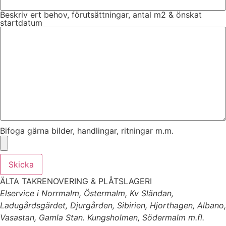
Beskriv ert behov, förutsättningar, antal m2 & önskat
startdatum
Bifoga gärna bilder, handlingar, ritningar m.m.
Skicka
ÄLTA TAKRENOVERING & PLÅTSLAGERI
Elservice i Norrmalm, Östermalm, Kv Sländan,
Ladugårdsgärdet, Djurgården, Sibirien, Hjorthagen, Albano,
Vasastan, Gamla Stan. Kungsholmen, Södermalm m.fl.