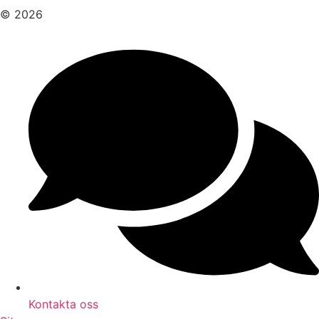
© 2026
Kontakta oss