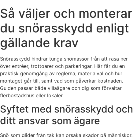
Så väljer och monterar
du snörasskydd enligt
gällande krav
Snörasskydd hindrar tunga snömassor från att rasa ner
över entréer, trottoarer och parkeringar. Här får du en
praktisk genomgång av reglerna, materialval och hur
montaget går till, samt vad som påverkar kostnaden.
Guiden passar både villaägare och dig som förvaltar
flerbostadshus eller lokaler.
Syftet med snörasskydd och
ditt ansvar som ägare
Snö som glider från tak kan orsaka skador på människor,