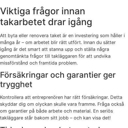
Viktiga frågor innan
takarbetet drar igång
Att byta eller renovera taket är en investering som håller i
många år – om arbetet blir rätt utfört. Innan du sätter
igång är det smart att stanna upp och ställa några
genomtänkta frågor till takläggaren för att undvika
missförstånd och framtida problem.
Försäkringar och garantier ger
trygghet
Kontrollera att entreprenören har rätt försäkringar. Detta
skyddar dig om olyckan skulle vara framme. Fråga också
om garantier på både arbete och material. En seriös
takläggare står bakom sitt jobb – och kan visa det!