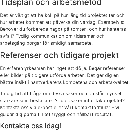
Tidsplan och arbetsmetod
Det är viktigt att ha koll på hur lång tid projektet tar och
hur arbetet kommer att påverka din vardag. Exempelvis:
Behöver du förbereda något på tomten, och hur hanteras
avfall? Tydlig kommunikation om tidsramar och
arbetsgång borgar för smidigt samarbete.
Referenser och tidigare projekt
En erfaren yrkesman har inget att dölja. Begär referenser
eller bilder på tidigare utförda arbeten. Det ger dig en
bättre insikt i hantverkarens kompetens och arbetskvalitet.
Ta dig tid att fråga om dessa saker och du står mycket
starkare som beställare. Är du osäker inför takprojektet?
Kontakta oss via e-post eller vårt kontaktformulär – vi
guidar dig gärna till ett tryggt och hållbart resultat!
Kontakta oss idag!