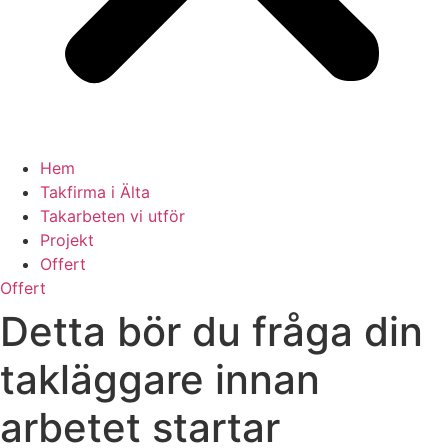
Hem
Takfirma i Älta
Takarbeten vi utför
Projekt
Offert
Offert
Detta bör du fråga din
takläggare innan
arbetet startar