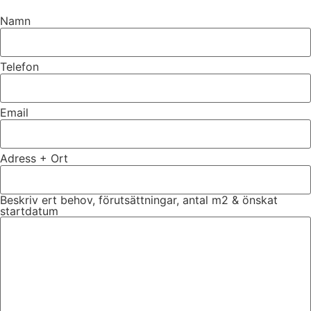
Namn
Telefon
Email
Adress + Ort
Beskriv ert behov, förutsättningar, antal m2 & önskat
startdatum