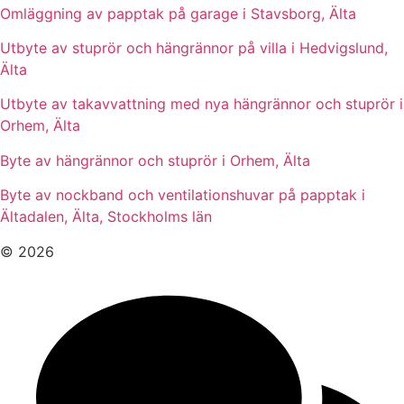
Omläggning av papptak på garage i Stavsborg, Älta
Utbyte av stuprör och hängrännor på villa i Hedvigslund,
Älta
Utbyte av takavvattning med nya hängrännor och stuprör i
Orhem, Älta
Byte av hängrännor och stuprör i Orhem, Älta
Byte av nockband och ventilationshuvar på papptak i
Ältadalen, Älta, Stockholms län
© 2026