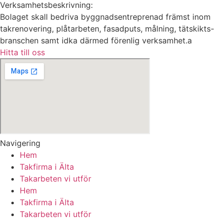
Verksamhetsbeskrivning:
Bolaget skall bedriva byggnadsentreprenad främst inom
takrenovering, plåtarbeten, fasadputs, målning, tätskikts-
branschen samt idka därmed förenlig verksamhet.a
Hitta till oss
Navigering
Hem
Takfirma i Älta
Takarbeten vi utför
Hem
Takfirma i Älta
Takarbeten vi utför