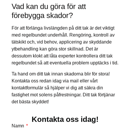
Vad kan du göra för att
förebygga skador?
För att förlänga livslängden på ditt tak är det viktigt
med regelbundet underhåll. Rengöring, kontroll av
tätskikt och, vid behov, applicering av skyddande
ytbehandling kan göra stor skillnad. Det är
dessutom klokt att låta experter kontrollera ditt tak
regelbundet så att eventuella problem upptäcks i tid.
Ta hand om ditt tak innan skadorna blir för stora!
Kontakta oss redan idag via mail eller vårt
kontaktformulär så hjälper vi dig att säkra din
fastighet mot solens påfrestningar. Ditt tak förtjänar
det bästa skyddet!
Kontakta oss idag!
Namn