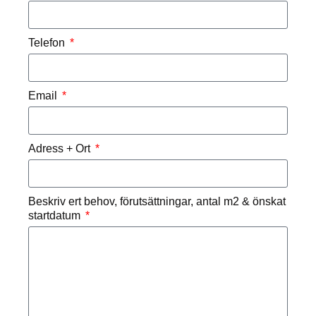
Telefon
Email
Adress + Ort
Beskriv ert behov, förutsättningar, antal m2 & önskat
startdatum