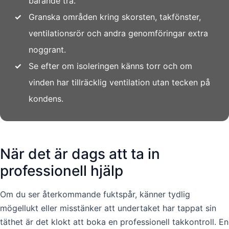
bärande trä.
✓
Granska områden kring skorsten, takfönster,
ventilationsrör och andra genomföringar extra
noggrant.
✓
Se efter om isoleringen känns torr och om
vinden har tillräcklig ventilation utan tecken på
kondens.
När det är dags att ta in
professionell hjälp
Om du ser återkommande fuktspår, känner tydlig
mögellukt eller misstänker att undertaket har tappat sin
täthet är det klokt att boka en professionell takkontroll. En