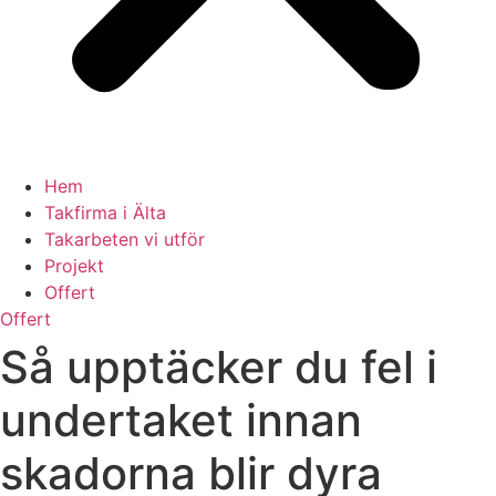
Hem
Takfirma i Älta
Takarbeten vi utför
Projekt
Offert
Offert
Så upptäcker du fel i
undertaket innan
skadorna blir dyra