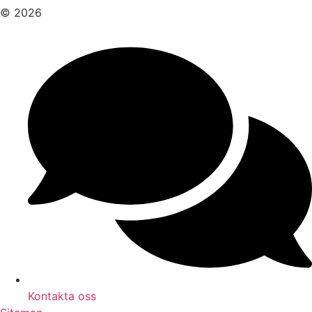
© 2026
Kontakta oss