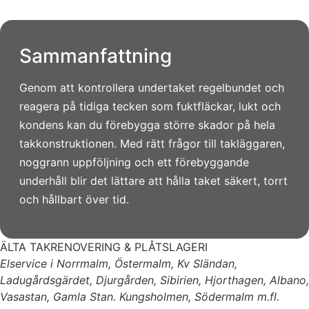
Sammanfattning
Genom att kontrollera undertaket regelbundet och
reagera på tidiga tecken som fuktfläckar, lukt och
kondens kan du förebygga större skador på hela
takkonstruktionen. Med rätt frågor till takläggaren,
noggrann uppföljning och ett förebyggande
underhåll blir det lättare att hålla taket säkert, torrt
och hållbart över tid.
ÄLTA TAKRENOVERING & PLÅTSLAGERI
Elservice i Norrmalm, Östermalm, Kv Sländan,
Ladugårdsgärdet, Djurgården, Sibirien, Hjorthagen, Albano,
Vasastan, Gamla Stan. Kungsholmen, Södermalm m.fl.