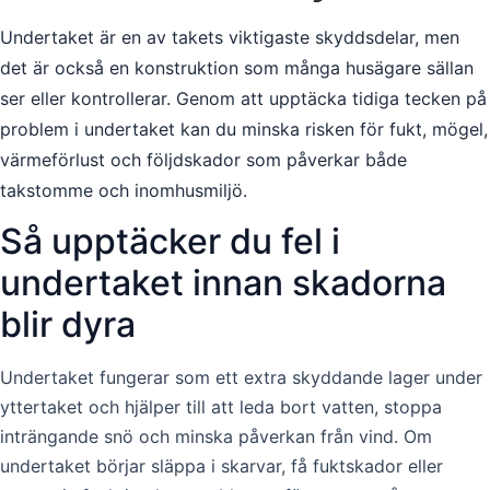
Undertaket är en av takets viktigaste skyddsdelar, men
det är också en konstruktion som många husägare sällan
ser eller kontrollerar. Genom att upptäcka tidiga tecken på
problem i undertaket kan du minska risken för fukt, mögel,
värmeförlust och följdskador som påverkar både
takstomme och inomhusmiljö.
Så upptäcker du fel i
undertaket innan skadorna
blir dyra
Undertaket fungerar som ett extra skyddande lager under
yttertaket och hjälper till att leda bort vatten, stoppa
inträngande snö och minska påverkan från vind. Om
undertaket börjar släppa i skarvar, få fuktskador eller