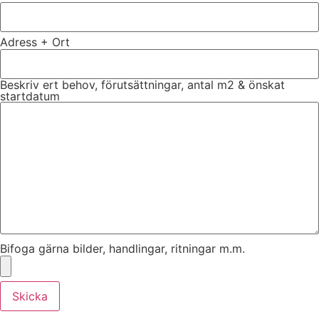
Adress + Ort
Beskriv ert behov, förutsättningar, antal m2 & önskat
startdatum
Bifoga gärna bilder, handlingar, ritningar m.m.
Skicka