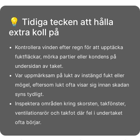
💡 Tidiga tecken att hålla
extra koll på
Kontrollera vinden efter regn för att upptäcka
fuktfläckar, mörka partier eller kondens på
undersidan av taket.
Var uppmärksam på lukt av instängd fukt eller
mögel, eftersom lukt ofta visar sig innan skadan
syns tydligt.
Inspektera områden kring skorsten, takfönster,
ventilationsrör och takfot där fel i undertaket
ofta börjar.