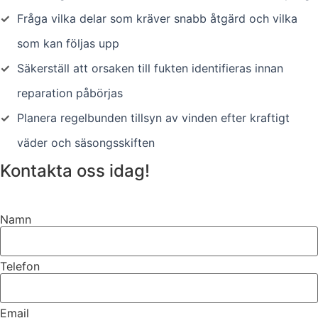
✓
Fråga vilka delar som kräver snabb åtgärd och vilka
som kan följas upp
✓
Säkerställ att orsaken till fukten identifieras innan
reparation påbörjas
✓
Planera regelbunden tillsyn av vinden efter kraftigt
väder och säsongsskiften
Kontakta oss idag!
Namn
Telefon
Email