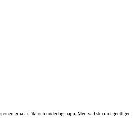
e komponenterna är läkt och underlagspapp. Men vad ska du egentligen