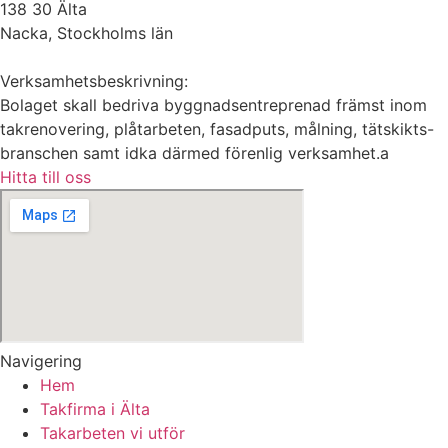
138 30 Älta
Nacka, Stockholms län
Verksamhetsbeskrivning:
Bolaget skall bedriva byggnadsentreprenad främst inom
takrenovering, plåtarbeten, fasadputs, målning, tätskikts-
branschen samt idka därmed förenlig verksamhet.a
Hitta till oss
Navigering
Hem
Takfirma i Älta
Takarbeten vi utför