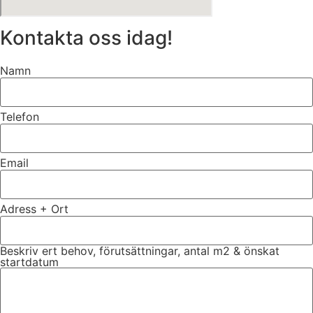
Kontakta oss idag!
Namn
Telefon
Email
Adress + Ort
Beskriv ert behov, förutsättningar, antal m2 & önskat
startdatum