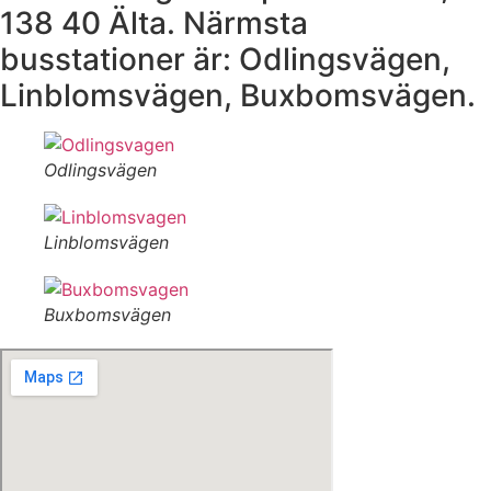
138 40 Älta. Närmsta
busstationer är: Odlingsvägen,
Linblomsvägen, Buxbomsvägen.
Odlingsvägen
Linblomsvägen
Buxbomsvägen