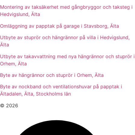
Montering av taksäkerhet med gångbryggor och taksteg i
Hedvigslund, Älta
Omläggning av papptak på garage i Stavsborg, Älta
Utbyte av stuprör och hängrännor på villa i Hedvigslund,
Älta
Utbyte av takavvattning med nya hängrännor och stuprör i
Orhem, Älta
Byte av hängrännor och stuprör i Orhem, Älta
Byte av nockband och ventilationshuvar på papptak i
Ältadalen, Älta, Stockholms län
© 2026